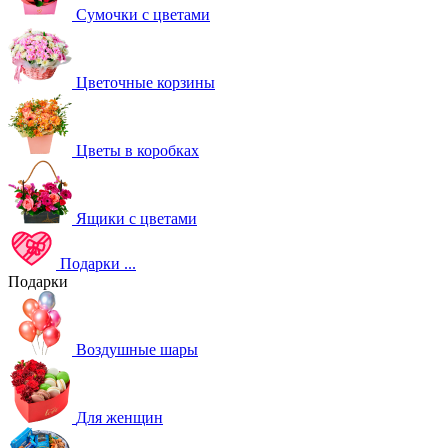
Сумочки с цветами
Цветочные корзины
Цветы в коробках
Ящики с цветами
Подарки
...
Подарки
Воздушные шары
Для женщин