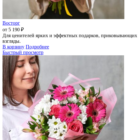
Восторг
от 5 190 ₽
Для ценителей ярких и эффектных подарков, приковывающих
взгляды.
В корзину
Подробнее
Быстрый просмотр