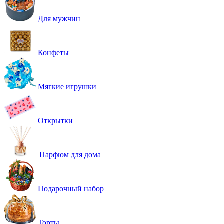
Для мужчин
Конфеты
Мягкие игрушки
Открытки
Парфюм для дома
Подарочный набор
Торты