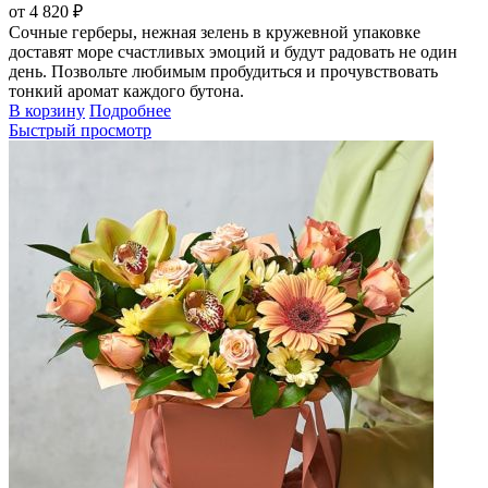
от 4 820 ₽
Сочные герберы, нежная зелень в кружевной упаковке
доставят море счастливых эмоций и будут радовать не один
день. Позвольте любимым пробудиться и прочувствовать
тонкий аромат каждого бутона.
В корзину
Подробнее
Быстрый просмотр