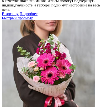
в качестве знака внимания. Ирисы помогут подчеркнуть
индивидуальность, а герберы поднимут настроение на весь
день.
В корзину
Подробнее
Быстрый просмотр