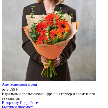
Апельсиновый фреш
от 3 599 ₽
Идеальный апельсиновый фреш из гербер и ароматного
эвкалипта.
В корзину
Подробнее
Быстрый просмотр