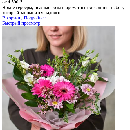
от 4 590 ₽
Яркие герберы, нежные розы и ароматный эвкалипт - набор,
который запомнится надолго.
В корзину
Подробнее
Быстрый просмотр