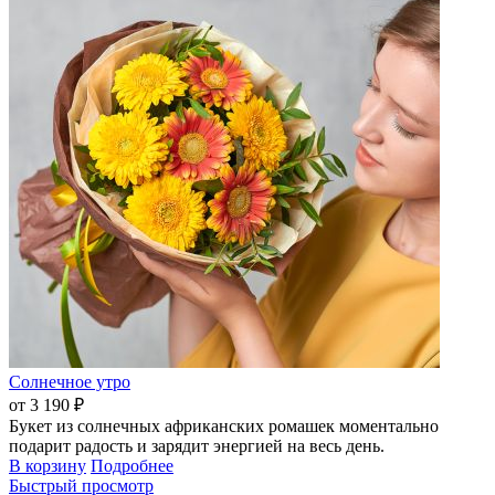
Солнечное утро
от 3 190 ₽
Букет из солнечных африканских ромашек моментально
подарит радость и зарядит энергией на весь день.
В корзину
Подробнее
Быстрый просмотр