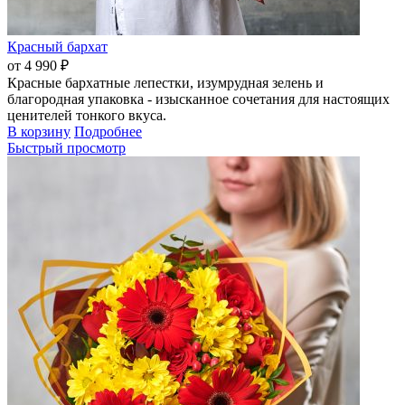
Красный бархат
от 4 990 ₽
Красные бархатные лепестки, изумрудная зелень и
благородная упаковка - изысканное сочетания для настоящих
ценителей тонкого вкуса.
В корзину
Подробнее
Быстрый просмотр