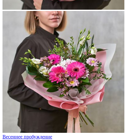
Весеннее пробуждение