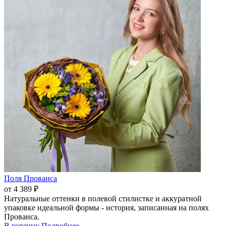
Поля Прованса
от 4 389 ₽
Натуральные оттенки в полевой стилистке и аккуратной
упаковке идеальной формы - история, записанная на полях
Прованса.
В корзину
Подробнее