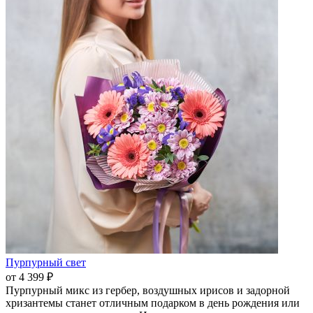
Пурпурный свет
от 4 399 ₽
Пурпурный микс из гербер, воздушных ирисов и задорной
хризантемы станет отличным подарком в день рождения или