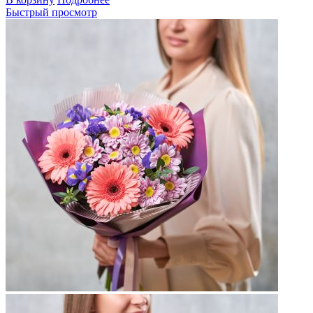
Быстрый просмотр