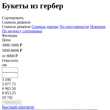
Букеты из гербер
Сортировать
Сначала дешевле
Сначала дешевле
Сначала дороже
По популярности
Новинки
По индексу сортировки
Фильтры
Цена
3000-5000 ₽
5000-8000 ₽
от 8000 ₽
Очистить
от
3 190
5 077.75
6 965.50
8 853.25
10 741
Быстрый просмотр