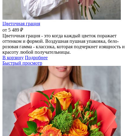
Цветочная грация
от 5 489 ₽
Цветочная грация - это когда каждый цветок поражает
оттенком и формой. Воздушная пушная упаковка, бело-
розовая гамма - классика, которая подчеркнет изящность и
красоту любой получательницы.
В корзину
Подробнее
Быстрый просмотр