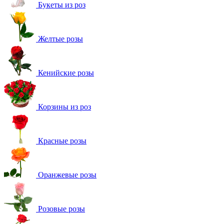
Букеты из роз
Желтые розы
Кенийские розы
Корзины из роз
Красные розы
Оранжевые розы
Розовые розы