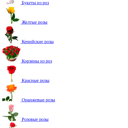
Букеты из роз
Желтые розы
Кенийские розы
Корзины из роз
Красные розы
Оранжевые розы
Розовые розы