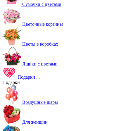
Сумочки с цветами
Цветочные корзины
Цветы в коробках
Ящики с цветами
Подарки
...
Подарки
Воздушные шары
Для женщин