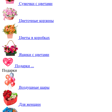
Сумочки с цветами
Цветочные корзины
Цветы в коробках
Ящики с цветами
Подарки
...
Подарки
Воздушные шары
Для женщин