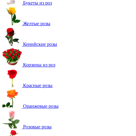
Букеты из роз
Желтые розы
Кенийские розы
Корзины из роз
Красные розы
Оранжевые розы
Розовые розы