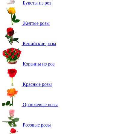
Букеты из роз
Желтые розы
Кенийские розы
Корзины из роз
Красные розы
Оранжевые розы
Розовые розы