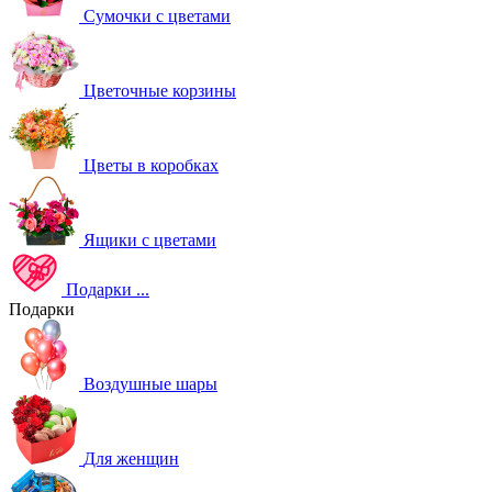
Сумочки с цветами
Цветочные корзины
Цветы в коробках
Ящики с цветами
Подарки
...
Подарки
Воздушные шары
Для женщин