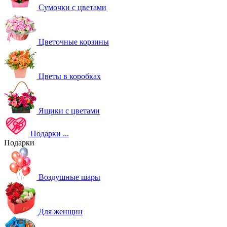
Сумочки с цветами
Цветочные корзины
Цветы в коробках
Ящики с цветами
Подарки
...
Подарки
Воздушные шары
Для женщин