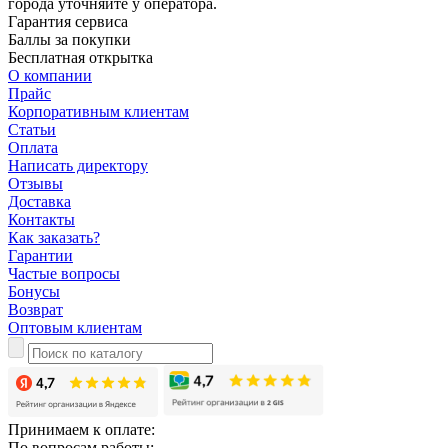
города уточняйте у оператора.
Гарантия сервиса
Баллы за покупки
Бесплатная открытка
О компании
Прайс
Корпоративным клиентам
Статьи
Оплата
Написать директору
Отзывы
Доставка
Контакты
Как заказать?
Гарантии
Частые вопросы
Бонусы
Возврат
Оптовым клиентам
Принимаем к оплате:
По вопросам работы: