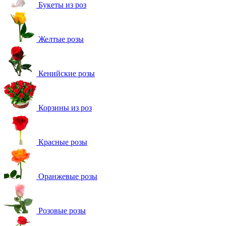
Букеты из роз
Желтые розы
Кенийские розы
Корзины из роз
Красные розы
Оранжевые розы
Розовые розы