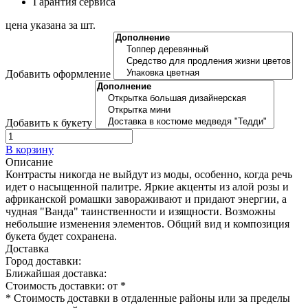
Гарантия сервиса
цена указана за шт.
Добавить оформление
Добавить к букету
В корзину
Описание
Контрасты никогда не выйдут из моды, особенно, когда речь
идет о насыщенной палитре. Яркие акценты из алой розы и
африканской ромашки завораживают и придают энергии, а
чудная "Ванда" таинственности и изящности. Возможны
небольшие изменения элементов. Общий вид и композиция
букета будет сохранена.
Доставка
Город доставки:
Ближайшая доставка:
Стоимость доставки: от
*
* Стоимость доставки в отдаленные районы или за пределы