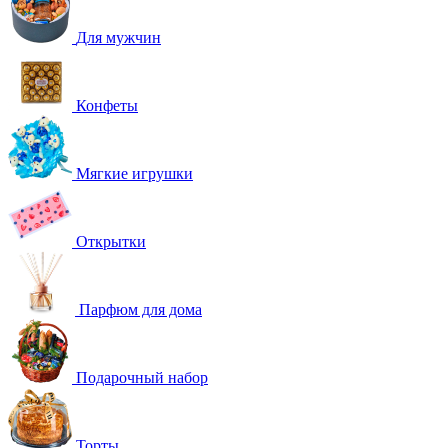
Для мужчин
Конфеты
Мягкие игрушки
Открытки
Парфюм для дома
Подарочный набор
Торты